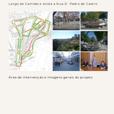
Largo de Camões e ainda a Rua D. Pedro de Castro.
Área de intervenção e imagens gerais do projeto