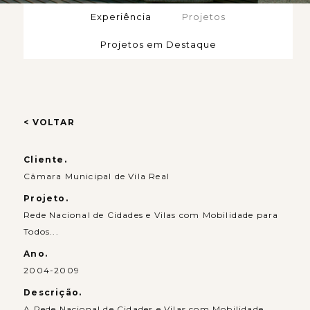
Experiência
Projetos
Projetos em Destaque
< VOLTAR
Cliente.
Câmara Municipal de Vila Real
Projeto.
Rede Nacional de Cidades e Vilas com Mobilidade para
Todos...
Ano.
2004-2009
Descrição.
A Rede Nacional de Cidades e Vilas com Mobilidade