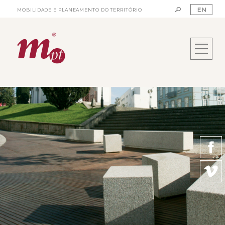
MOBILIDADE E PLANEAMENTO DO TERRITÓRIO