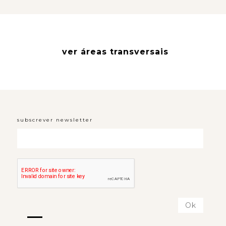
ver áreas transversais
subscrever newsletter