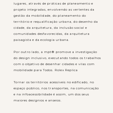
lugares, através de práticas de planeamento e
projeto integradas, envolvendo as vertentes da
gestão da mobilidade, do planeamento do
território e requalificação urbana, do desenho da
cidade, da arquitetura, da inclusão social e
comunidades desfavorecidas, da arquitetura
paisagista e da ecologia urbana.
Por outro lado, a mpt® promove a investigação
do design inclusivo, executando todos os trabalhos
com o objetivo de desenhar cidades e vilas com
mobilidade para Todos. Rolex Replica
Tornar os territórios acessíveis no edificado, no
espaço público, nos transportes, na comunicação
e na infoacessibilidade é assim, um dos seus
maiores desígnios e anseios.