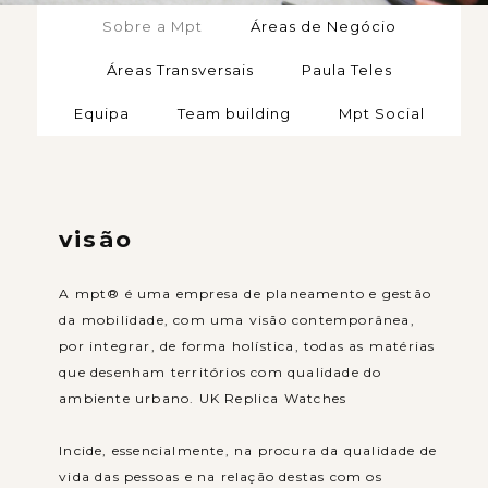
Sobre a Mpt
Áreas de Negócio
Áreas Transversais
Paula Teles
Equipa
Team building
Mpt Social
visão
A mpt® é uma empresa de planeamento e gestão
da mobilidade, com uma visão contemporânea,
por integrar, de forma holística, todas as matérias
que desenham territórios com qualidade do
ambiente urbano. UK Replica Watches
Incide, essencialmente, na procura da qualidade de
vida das pessoas e na relação destas com os