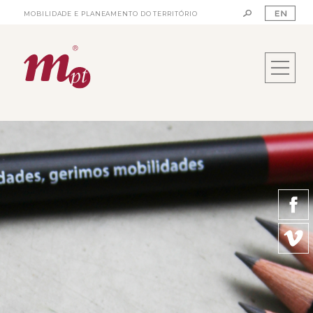
MOBILIDADE E PLANEAMENTO DO TERRITÓRIO