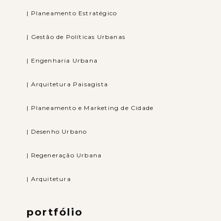
| Planeamento Estratégico
| Gestão de Políticas Urbanas
| Engenharia Urbana
| Arquitetura Paisagista
| Planeamento e Marketing de Cidade
| Desenho Urbano
| Regeneração Urbana
| Arquitetura
portfólio