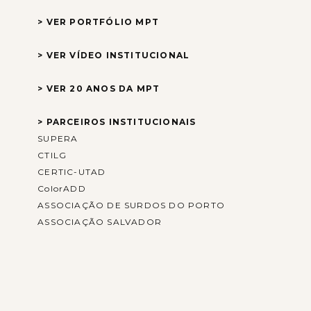
> VER PORTFÓLIO MPT
> VER VÍDEO INSTITUCIONAL
> VER 20 ANOS DA MPT
> PARCEIROS INSTITUCIONAIS
SUPERA
CTILG
CERTIC-UTAD
ColorADD
ASSOCIAÇÃO DE SURDOS DO PORTO
ASSOCIAÇÃO SALVADOR