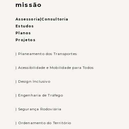
missão
Assessoria|
Consultoria
Estudos
Planos
Projetos
| Planeamento dos Transportes
| Acessibilidade e Mobilidade para Todos
| Design Inclusivo
| Engenharia de Tráfego
| Segurança Rodoviária
| Ordenamento do Território