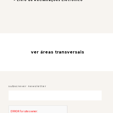
ver áreas transversais
subscrever newsletter