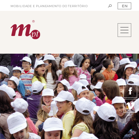
MOBILIDADE E PLANEAMENTO DO TERRITÓRIO