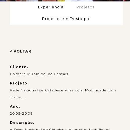
Experiência
Projetos
Projetos em Destaque
< VOLTAR
Cliente.
Câmara Municipal de Cascais
Projeto.
Rede Nacional de Cidades e Vilas com Mobilidade para
Todos...
Ano.
2005-2009
Descrição.
A Rede Nacional de Cidades e Vilas com Mobilidade