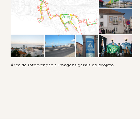
Área de intervenção e imagens gerais do projeto