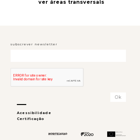
ver áreas transversais
subscrever newsletter
Acessibilidade
Certificação