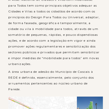
para Todos tem como principais objetivos adequar as
Cidades e Vilas a todos os cidadãos de acordo com os
princípios do Design Para Todos ou Universal, adaptar,
de forma faseada, geográfica e temporalmente, a
cidade ou vila à mobilidade para todos, através de um
somatório de pequenas, rápidas, e pouco dispendiosas
ações, e de acordo com a legislação em vigor e ainda
promover ações regulamentares e sensibilização dos
sectores públicos e privados que permitam sensibilizar
e impor medidas de “mobilidade para todos” em novas
urbanizações.
A área urbana de adesão do Município de Cascais à
REDE é definida, essencialmente, pelo conjunto dos
arruamentos pertencentes ao núcleo urbano de
Parede.