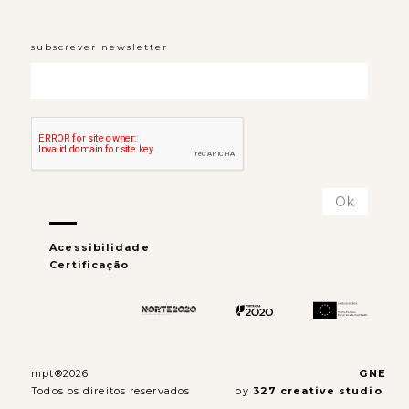
subscrever newsletter
Acessibilidade
Certificação
mpt®2026
GNE
Todos os direitos reservados
by
327 creative studio