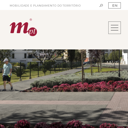
MOBILIDADE E PLANEAMENTO DO TERRITÓRIO