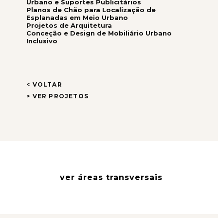
Urbano e Suportes Publicitários
Planos de Chão para Localização de
Esplanadas em Meio Urbano
Projetos de Arquitetura
Conceção e Design de Mobiliário Urbano
Inclusivo
< VOLTAR
> VER PROJETOS
ver áreas transversais