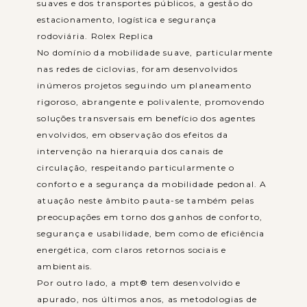
suaves e dos transportes públicos, a gestão do
estacionamento, logística e segurança
rodoviária. Rolex Replica
No domínio da mobilidade suave, particularmente
nas redes de ciclovias, foram desenvolvidos
inúmeros projetos seguindo um planeamento
rigoroso, abrangente e polivalente, promovendo
soluções transversais em benefício dos agentes
envolvidos, em observação dos efeitos da
intervenção na hierarquia dos canais de
circulação, respeitando particularmente o
conforto e a segurança da mobilidade pedonal. A
atuação neste âmbito pauta-se também pelas
preocupações em torno dos ganhos de conforto,
segurança e usabilidade, bem como de eficiência
energética, com claros retornos sociais e
ambientais.
Por outro lado, a mpt® tem desenvolvido e
apurado, nos últimos anos, as metodologias de