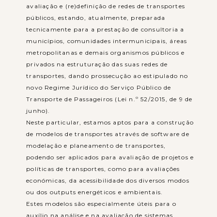
avaliação e (re)definição de redes de transportes
públicos, estando, atualmente, preparada
tecnicamente para a prestação de consultoria a
municípios, comunidades intermunicipais, áreas
metropolitanas e demais organismos públicos e
privados na estruturação das suas redes de
transportes, dando prossecução ao estipulado no
novo Regime Jurídico do Serviço Público de
Transporte de Passageiros (Lei n.º 52/2015, de 9 de
junho).
Neste particular, estamos aptos para a construção
de modelos de transportes através de software de
modelação e planeamento de transportes,
podendo ser aplicados para avaliação de projetos e
políticas de transportes, como para avaliações
económicas, da acessibilidade dos diversos modos
ou dos outputs energéticos e ambientais.
Estes modelos são especialmente úteis para o
auxílio na análise e na avaliação de sistemas,