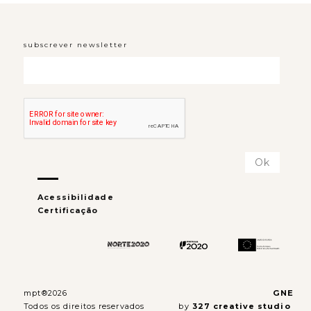
subscrever newsletter
Acessibilidade
Certificação
mpt®2026
GNE
Todos os direitos reservados
by
327 creative studio