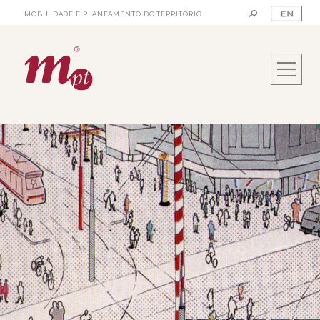
MOBILIDADE E PLANEAMENTO DO TERRITÓRIO