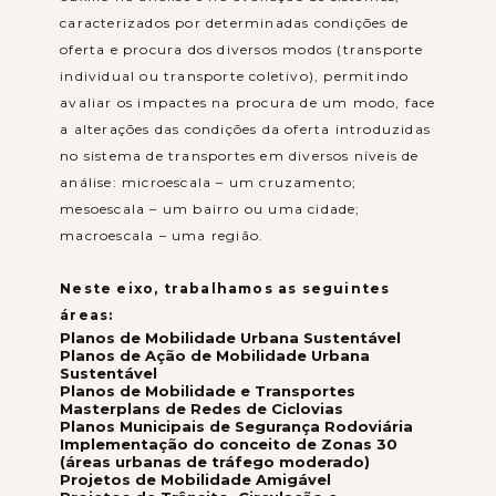
caracterizados por determinadas condições de
oferta e procura dos diversos modos (transporte
individual ou transporte coletivo), permitindo
avaliar os impactes na procura de um modo, face
a alterações das condições da oferta introduzidas
no sistema de transportes em diversos níveis de
análise: microescala – um cruzamento;
mesoescala – um bairro ou uma cidade;
macroescala – uma região.
Neste eixo, trabalhamos as seguintes
áreas:
Planos de Mobilidade Urbana Sustentável
Planos de Ação de Mobilidade Urbana
Sustentável
Planos de Mobilidade e Transportes
Masterplans de Redes de Ciclovias
Planos Municipais de Segurança Rodoviária
Implementação do conceito de Zonas 30
(áreas urbanas de tráfego moderado)
Projetos de Mobilidade Amigável