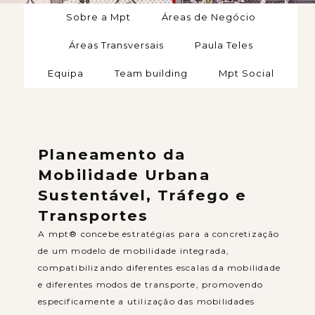
Sobre a Mpt
Áreas de Negócio
Áreas Transversais
Paula Teles
Equipa
Team building
Mpt Social
Planeamento da
Mobilidade Urbana
Sustentável, Tráfego e
Transportes
A mpt® concebe estratégias para a concretização
de um modelo de mobilidade integrada,
compatibilizando diferentes escalas da mobilidade
e diferentes modos de transporte, promovendo
especificamente a utilização das mobilidades